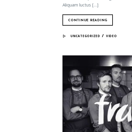
Aliquam luctus […]
CONTINUE READING
/
UNCATEGORIZED
VIDEO