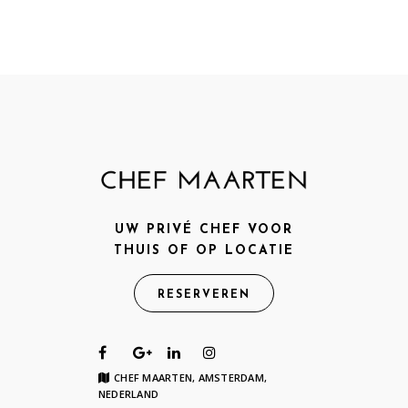
UW PRIVÉ CHEF VOOR
THUIS OF OP LOCATIE
RESERVEREN
CHEF MAARTEN, AMSTERDAM,
NEDERLAND