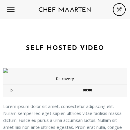
SELF HOSTED VIDEO
Discovery
00:00
Lorem ipsum dolor sit amet, consectetur adipiscing elit.
Nullam semper leo eget sapien ultrices vitae facilisis massa
dictum. Fusce eu purus a urna accumsan luctus. Nullam sit
amet nisi non ante ultrices egestas. Proin erat nulla, congue