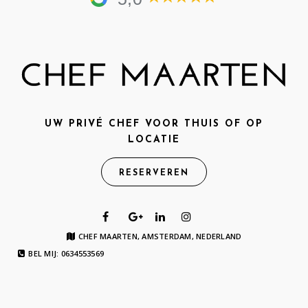
UW PRIVÉ CHEF VOOR THUIS OF OP
LOCATIE
RESERVEREN
CHEF MAARTEN, AMSTERDAM, NEDERLAND
BEL MIJ: 0634553569