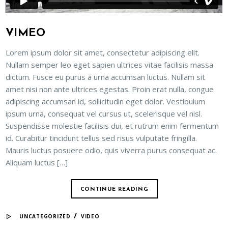
VIMEO
Lorem ipsum dolor sit amet, consectetur adipiscing elit.
Nullam semper leo eget sapien ultrices vitae facilisis massa
dictum. Fusce eu purus a urna accumsan luctus. Nullam sit
amet nisi non ante ultrices egestas. Proin erat nulla, congue
adipiscing accumsan id, sollicitudin eget dolor. Vestibulum
ipsum urna, consequat vel cursus ut, scelerisque vel nisl.
Suspendisse molestie facilisis dui, et rutrum enim fermentum
id. Curabitur tincidunt tellus sed risus vulputate fringilla.
Mauris luctus posuere odio, quis viverra purus consequat ac.
Aliquam luctus […]
CONTINUE READING
/
UNCATEGORIZED
VIDEO