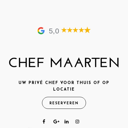
5,0
UW PRIVÉ CHEF VOOR THUIS OF OP
LOCATIE
RESERVEREN