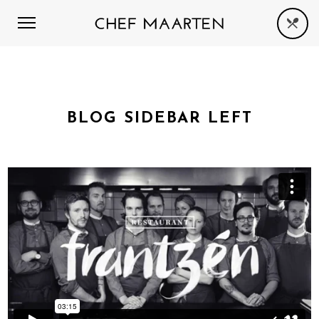
BLOG SIDEBAR LEFT