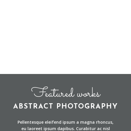
Featured works
ABSTRACT PHOTOGRAPHY
Pellentesque eleifend ipsum a magna rhoncus,
eu laoreet ipsum dapibus. Curabitur ac nisl