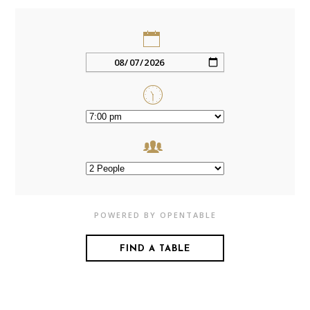
POWERED BY OPENTABLE