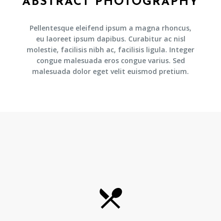
ABSTRACT PHOTOGRAPHY
Pellentesque eleifend ipsum a magna rhoncus,
eu laoreet ipsum dapibus. Curabitur ac nisl
molestie, facilisis nibh ac, facilisis ligula. Integer
congue malesuada eros congue varius. Sed
malesuada dolor eget velit euismod pretium.