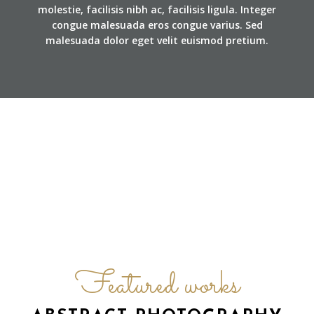
molestie, facilisis nibh ac, facilisis ligula. Integer
congue malesuada eros congue varius. Sed
malesuada dolor eget velit euismod pretium.
Featured works