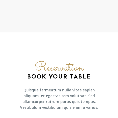
Reservation
BOOK YOUR TABLE
Quisque fermentum nulla vitae sapien
aliquam, et egestas sem volutpat. Sed
ullamcorper rutrum purus quis tempus.
Vestibulum vestibulum quis enim a varius.