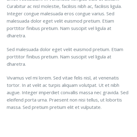
Curabitur ac nisl molestie, facilisis nibh ac, facilisis ligula.
Integer congue malesuada eros congue varius. Sed
malesuada dolor eget velit euismod pretium. Etiam
porttitor finibus pretium. Nam suscipit vel ligula at
dharetra.
Sed malesuada dolor eget velit euismod pretium. Etiam
porttitor finibus pretium. Nam suscipit vel ligula at
dharetra.
Vivamus vel mi lorem. Sed vitae felis nisl, at venenatis
tortor. In at velit ac turpis aliquam volutpat. Ut et nibh
augue. Integer imperdiet convallis massa nec gravida. Sed
eleifend porta urna. Praesent non nisi tellus, ut lobortis
massa. Sed pretium pretium elit et vulputate.