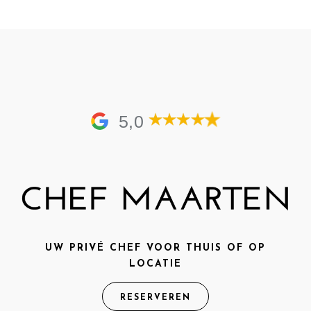
5,0
UW PRIVÉ CHEF VOOR THUIS OF OP
LOCATIE
RESERVEREN