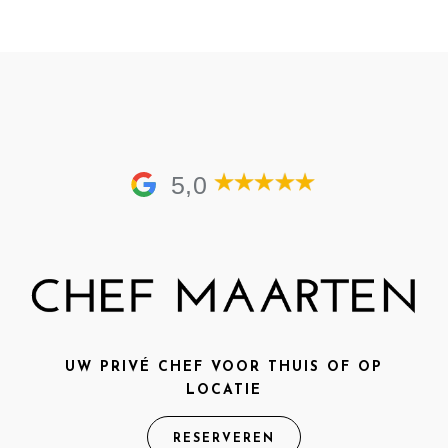
5,0
UW PRIVÉ CHEF VOOR THUIS OF OP
LOCATIE
RESERVEREN