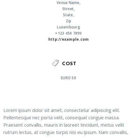
Venue Name,
Street,
State,
Zip
Luxembourg
+123 456 7890
http://example.com
COST
EURO 50
Lorem ipsum dolor sit amet, consectetur adipiscing elit.
Pellentesque nec porta velit, consequat congue massa.
Praesent convallis, mauris in laoreet tincidunt, metus velit
rutrum lectus, at congue turpis nisi eu ipsum. Nam convallis,