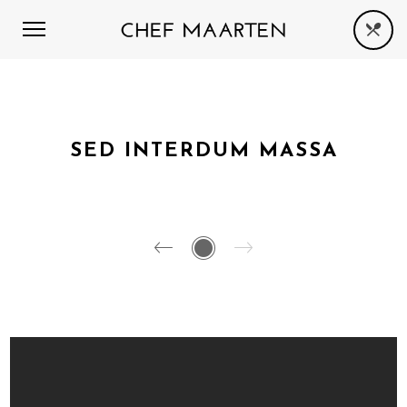
SED INTERDUM MASSA